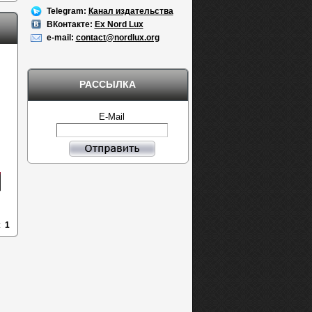
Telegram:
Канал издательства
ВКонтакте:
Ex Nord Lux
e-mail:
contact@nordlux.org
РАССЫЛКА
E-Mail
:
1