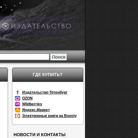
ГДЕ КУПИТЬ?
Издательство Тотенбург
OZON
Wildberries
Яндекс.Маркет
Электронные книги на Boosty
НОВОСТИ И КОНТАКТЫ