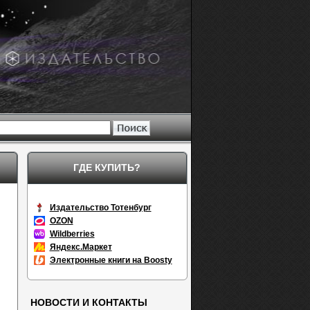
ГДЕ КУПИТЬ?
Издательство Тотенбург
OZON
Wildberries
Яндекс.Маркет
Электронные книги на Boosty
НОВОСТИ И КОНТАКТЫ