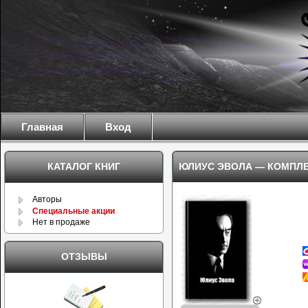
Главная
Вход
КАТАЛОГ КНИГ
ЮЛИУС ЭВОЛА
—
КОМПЛЕ
Авторы
Специальные акции
Нет в продаже
ОТЗЫВЫ