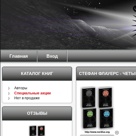
Главная
Вход
КАТАЛОГ КНИГ
СТЕФАН ФЛАУЕРС - ЧЕТЫ
Авторы
Специальные акции
Нет в продаже
ОТЗЫВЫ