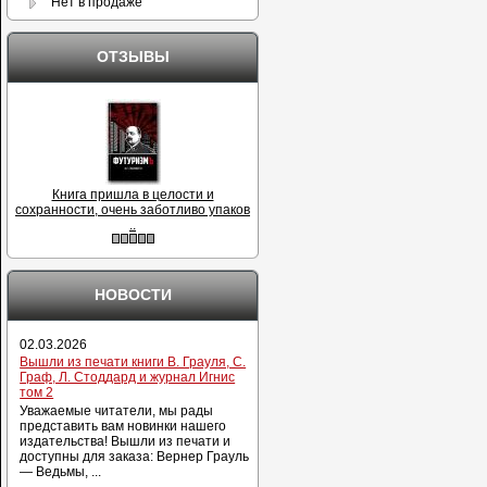
Нет в продаже
ОТЗЫВЫ
Книга пришла в целости и
сохранности, очень заботливо упаков
..
НОВОСТИ
02.03.2026
Вышли из печати книги В. Грауля, С.
Граф, Л. Стоддард и журнал Игнис
том 2
Уважаемые читатели, мы рады
представить вам новинки нашего
издательства! Вышли из печати и
доступны для заказа: Вернер Грауль
— Ведьмы, ...