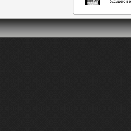
будущего в р