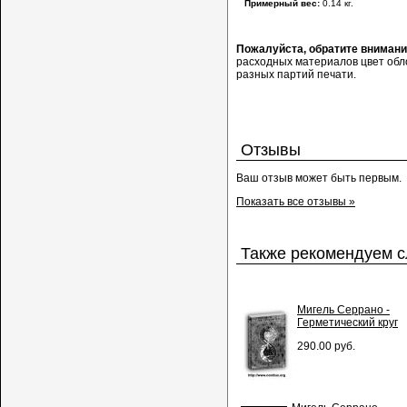
Примерный вес:
0.14 кг.
Пожалуйста, обратите вниман
расходных материалов цвет обло
разных партий печати.
Отзывы
Ваш отзыв может быть первым.
Показать все отзывы »
Также рекомендуем 
Мигель Серрано -
Герметический круг
290.00 руб.